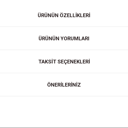
ÜRÜNÜN ÖZELLİKLERİ
ÜRÜNÜN YORUMLARI
TAKSİT SEÇENEKLERİ
ÖNERİLERİNİZ