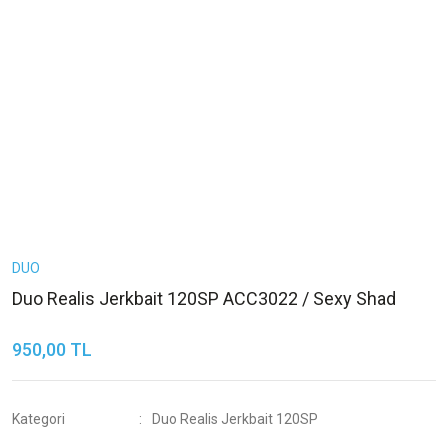
DUO
Duo Realis Jerkbait 120SP ACC3022 / Sexy Shad
950,00 TL
Kategori
Duo Realis Jerkbait 120SP