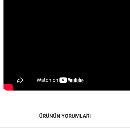
ÜRÜNÜN YORUMLARI