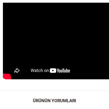
ÜRÜNÜN YORUMLARI