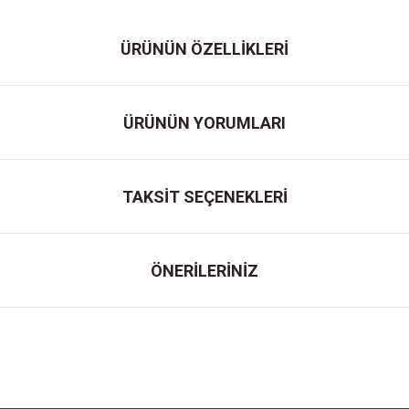
ÜRÜNÜN ÖZELLİKLERİ
ÜRÜNÜN YORUMLARI
TAKSİT SEÇENEKLERİ
ÖNERİLERİNİZ