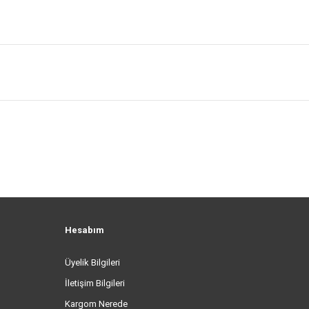
Hesabım
Üyelik Bilgileri
İletişim Bilgileri
Kargom Nerede