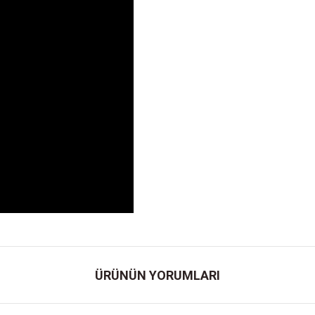
ÜRÜNÜN YORUMLARI