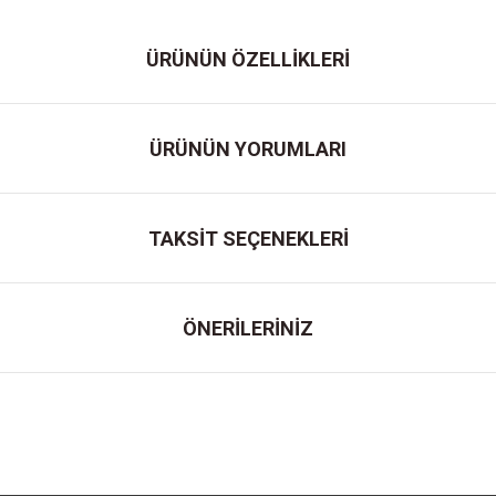
ÜRÜNÜN ÖZELLİKLERİ
ÜRÜNÜN YORUMLARI
TAKSİT SEÇENEKLERİ
ÖNERİLERİNİZ