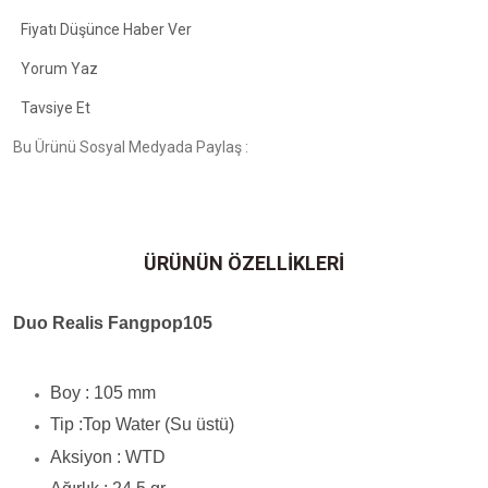
Fiyatı Düşünce Haber Ver
Yorum Yaz
Tavsiye Et
Bu Ürünü Sosyal Medyada Paylaş :
ÜRÜNÜN ÖZELLİKLERİ
Duo Realis Fangpop105
Boy : 105 mm
Tip :Top Water (Su üstü)
Aksiyon : WTD