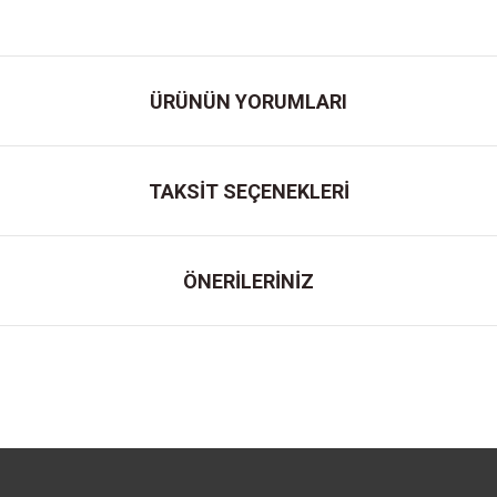
ÜRÜNÜN YORUMLARI
TAKSİT SEÇENEKLERİ
ÖNERİLERİNİZ