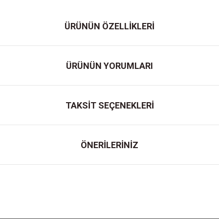
ÜRÜNÜN ÖZELLİKLERİ
ÜRÜNÜN YORUMLARI
TAKSİT SEÇENEKLERİ
ÖNERİLERİNİZ