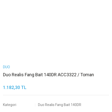
DUO
Duo Realis Fang Bait 140DR ACC3322 / Toman
1.182,30 TL
Kategori
Duo Realis Fang Bait 140DR