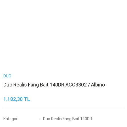
DUO
Duo Realis Fang Bait 140DR ACC3302 / Albino
1.182,30 TL
Kategori
Duo Realis Fang Bait 140DR