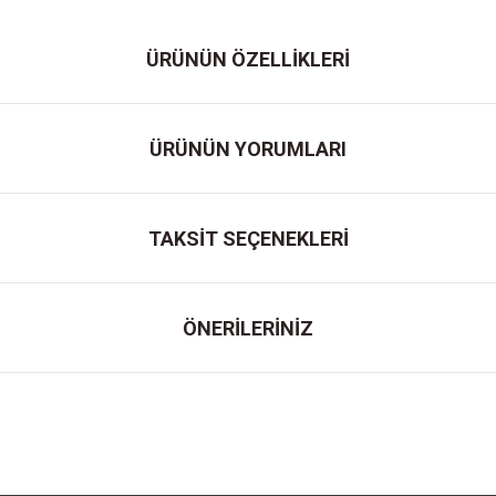
ÜRÜNÜN ÖZELLİKLERİ
ÜRÜNÜN YORUMLARI
TAKSİT SEÇENEKLERİ
ÖNERİLERİNİZ