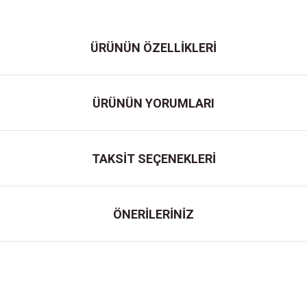
ÜRÜNÜN ÖZELLİKLERİ
ÜRÜNÜN YORUMLARI
TAKSİT SEÇENEKLERİ
ÖNERİLERİNİZ