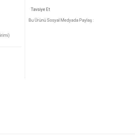
Tavsiye Et
Bu Ürünü Sosyal Medyada Paylaş :
irimi)