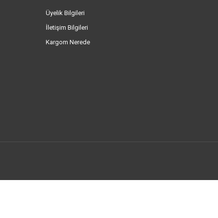
Üyelik Bilgileri
İletişim Bilgileri
Kargom Nerede