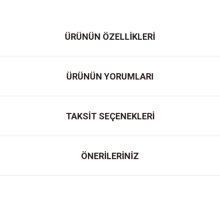
ÜRÜNÜN ÖZELLİKLERİ
ÜRÜNÜN YORUMLARI
TAKSİT SEÇENEKLERİ
ÖNERİLERİNİZ