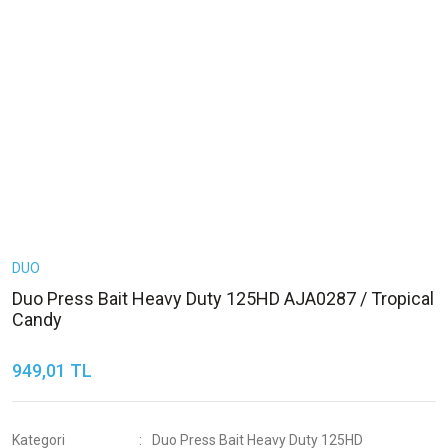
DUO
Duo Press Bait Heavy Duty 125HD AJA0287 / Tropical
Candy
949,01 TL
Kategori
Duo Press Bait Heavy Duty 125HD