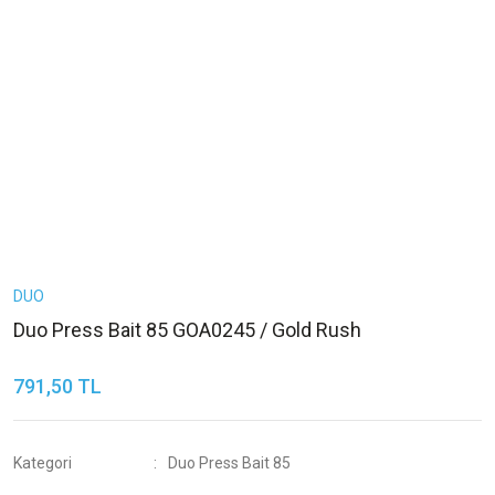
DUO
Duo Press Bait 85 GOA0245 / Gold Rush
791,50 TL
Kategori
Duo Press Bait 85