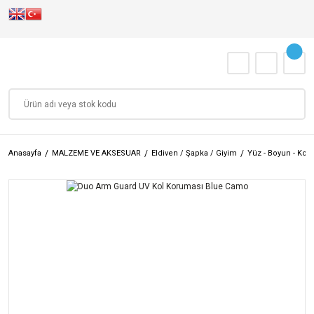
Anasayfa
MALZEME VE AKSESUAR
Eldiven / Şapka / Giyim
Yüz - Boyun - Kol