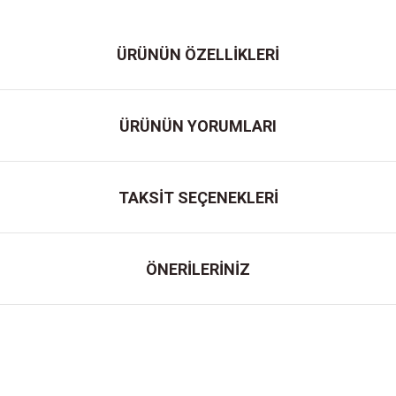
ÜRÜNÜN ÖZELLİKLERİ
ÜRÜNÜN YORUMLARI
TAKSİT SEÇENEKLERİ
ÖNERİLERİNİZ