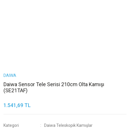
DAIWA
Daiwa Sensor Tele Serisi 210cm Olta Kamışı
(SE21TAF)
1.541,69 TL
Kategori
Daiwa Teleskopik Kamışlar