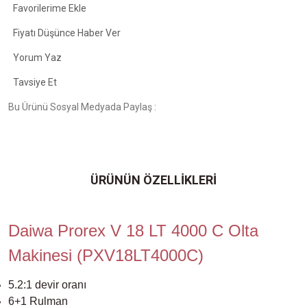
Fiyatı Düşünce Haber Ver
Yorum Yaz
Tavsiye Et
Bu Ürünü Sosyal Medyada Paylaş :
ÜRÜNÜN ÖZELLİKLERİ
Daiwa Prorex V 18 LT 4000 C Olta
Makinesi (PXV18LT4000C)
5.2:1 devir oranı
6+1 Rulman