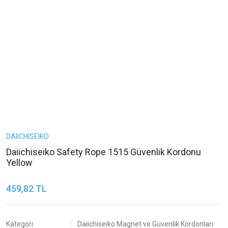
DAIICHISEIKO
Daiichiseiko Safety Rope 1515 Güvenlik Kordonu
Yellow
459,82 TL
Kategori
Daiichiseiko Magnet ve Güvenlik Kordonları