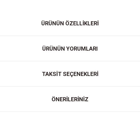
ÜRÜNÜN ÖZELLİKLERİ
ÜRÜNÜN YORUMLARI
TAKSİT SEÇENEKLERİ
ÖNERİLERİNİZ