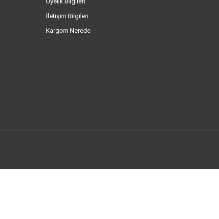
Üyelik Bilgileri
İletişim Bilgileri
Kargom Nerede