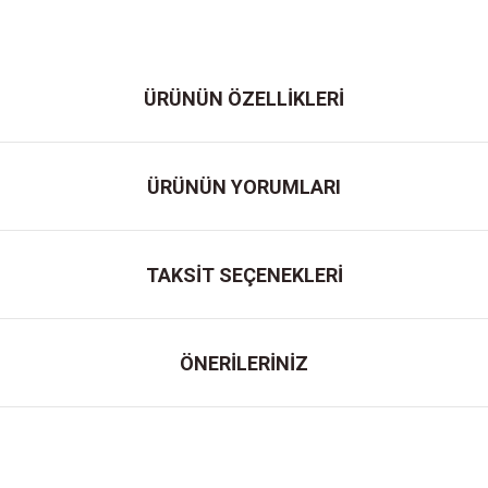
ÜRÜNÜN ÖZELLİKLERİ
ÜRÜNÜN YORUMLARI
TAKSİT SEÇENEKLERİ
ÖNERİLERİNİZ