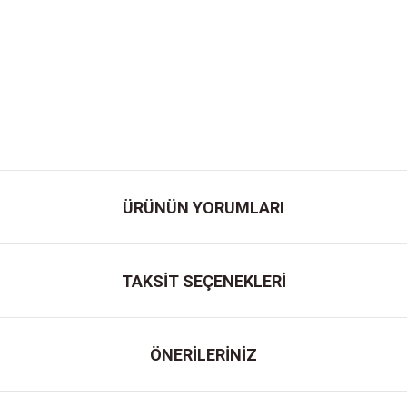
ÜRÜNÜN YORUMLARI
TAKSİT SEÇENEKLERİ
ÖNERİLERİNİZ