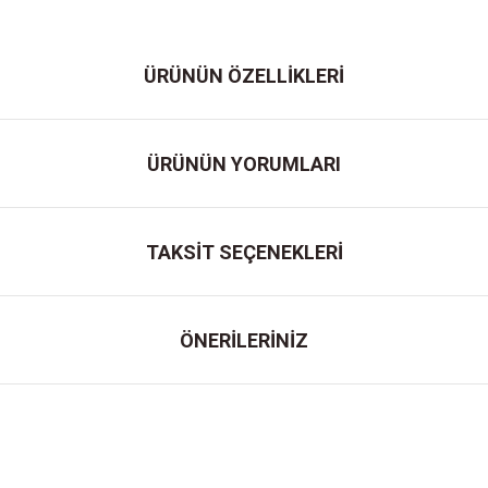
ÜRÜNÜN ÖZELLİKLERİ
ÜRÜNÜN YORUMLARI
TAKSİT SEÇENEKLERİ
ÖNERİLERİNİZ