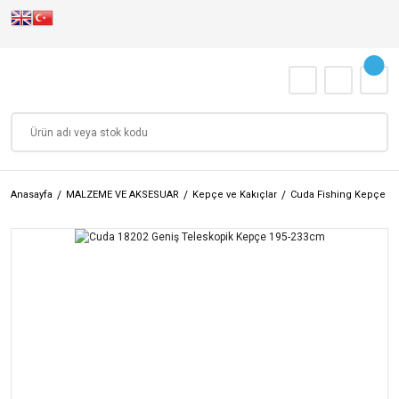
Anasayfa
MALZEME VE AKSESUAR
Kepçe ve Kakıçlar
Cuda Fishing Kepçe ve