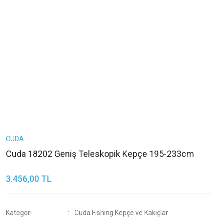
CUDA
Cuda 18202 Geniş Teleskopik Kepçe 195-233cm
3.456,00 TL
Kategori
Cuda Fishing Kepçe ve Kakıçlar