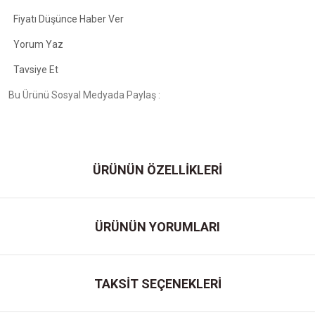
Fiyatı Düşünce Haber Ver
Yorum Yaz
Tavsiye Et
Bu Ürünü Sosyal Medyada Paylaş :
ÜRÜNÜN ÖZELLİKLERİ
ÜRÜNÜN YORUMLARI
TAKSİT SEÇENEKLERİ