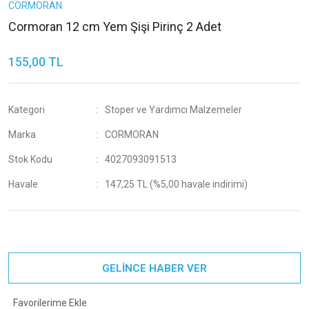
CORMORAN
Cormoran 12 cm Yem Şişi Pirinç 2 Adet
155,00 TL
Kategori
Stoper ve Yardımcı Malzemeler
Marka
CORMORAN
Stok Kodu
4027093091513
Havale
147,25 TL (%5,00 havale indirimi)
GELİNCE HABER VER