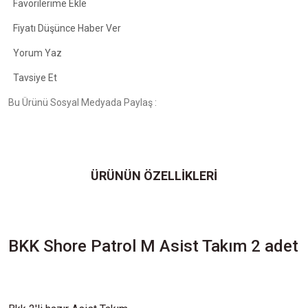
Fiyatı Düşünce Haber Ver
Yorum Yaz
Tavsiye Et
Bu Ürünü Sosyal Medyada Paylaş :
ÜRÜNÜN ÖZELLİKLERİ
BKK Shore Patrol M Asist Takım 2 adet