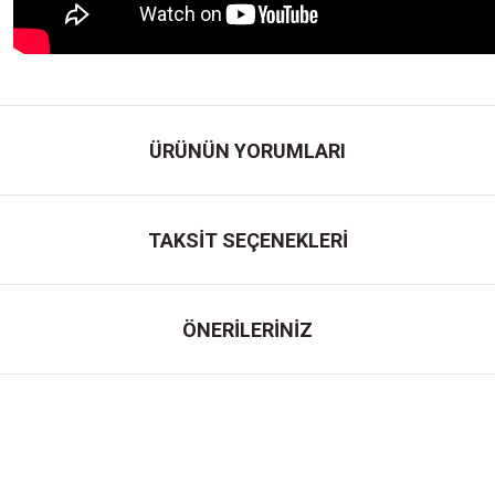
ÜRÜNÜN YORUMLARI
TAKSİT SEÇENEKLERİ
ÖNERİLERİNİZ